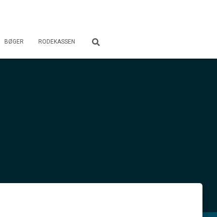
BØGER
RODEKASSEN