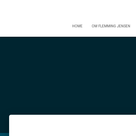
HOME
OM FLEMMING JENSEN